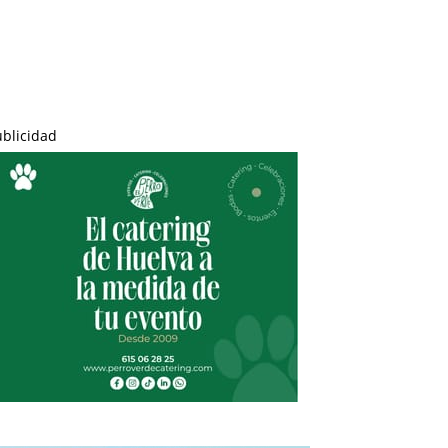
ublicidad