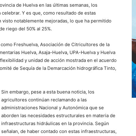
provincia de Huelva en las últimas semanas, los
 celebrar. Y es que, como resultado de estas
an visto notablemente mejoradas, lo que ha permitido
de riego del 50% al 25%.
como Freshuelva, Asociación de Citricultores de la
imentarias Huelva, Asaja-Huelva, UPA-Huelva y Huelva
 flexibilidad y unidad de acción mostrada en el acuerdo
Comité de Sequía de la Demarcación hidrográfica Tinto,
Sin embargo, pese a esta buena noticia, los
agricultores continúan reclamando a las
administraciones Nacional y Autonómica que se
aborden las necesidades estructurales en materia de
infraestructuras hidráulicas en la provincia. Según
señalan, de haber contado con estas infraestructuras,