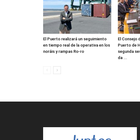
El Puerto realizará un seguimiento
El Consejo 
en tiempo real de la operativa en los
Puerto de H
noráis y rampas Ro-ro
segunda ses
da ...