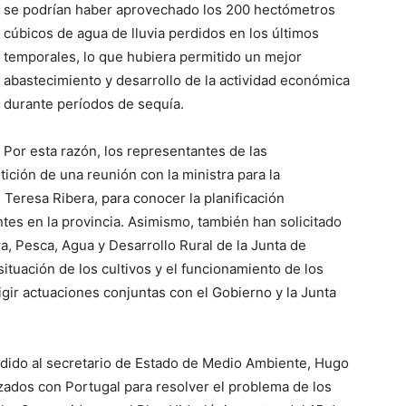
se podrían haber aprovechado los 200 hectómetros
cúbicos de agua de lluvia perdidos en los últimos
temporales, lo que hubiera permitido un mejor
abastecimiento y desarrollo de la actividad económica
durante períodos de sequía.
Por esta razón, los representantes de las
ición de una reunión con la ministra para la
 Teresa Ribera, para conocer la planificación
ntes en la provincia. Asimismo, también han solicitado
a, Pesca, Agua y Desarrollo Rural de la Junta de
ituación de los cultivos y el funcionamiento de los
ir actuaciones conjuntas con el Gobierno y la Junta
edido al secretario de Estado de Medio Ambiente, Hugo
zados con Portugal para resolver el problema de los