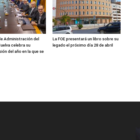
de Administración del
La FOE presentará un libro sobre su
uelva celebra su
legado el próximo día 28 de abril
ión del año en la que se