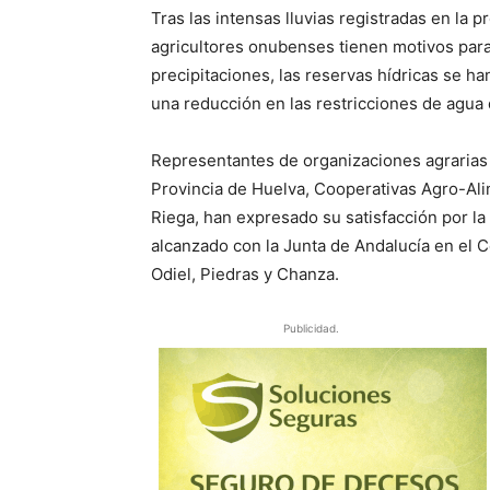
Tras las intensas lluvias registradas en la 
agricultores onubenses tienen motivos para
precipitaciones, las reservas hídricas se h
una reducción en las restricciones de agua 
Representantes de organizaciones agrarias 
Provincia de Huelva, Cooperativas Agro-Al
Riega, han expresado su satisfacción por la
alcanzado con la Junta de Andalucía en el 
Odiel, Piedras y Chanza.
Publicidad.