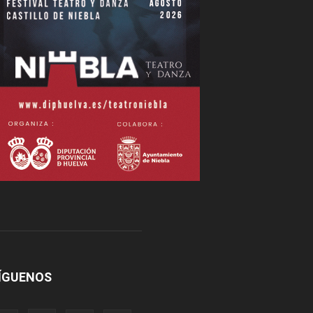
ÍGUENOS