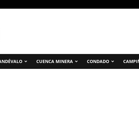
ANDÉVALO
CUENCA MINERA
CONDADO
CAMPI