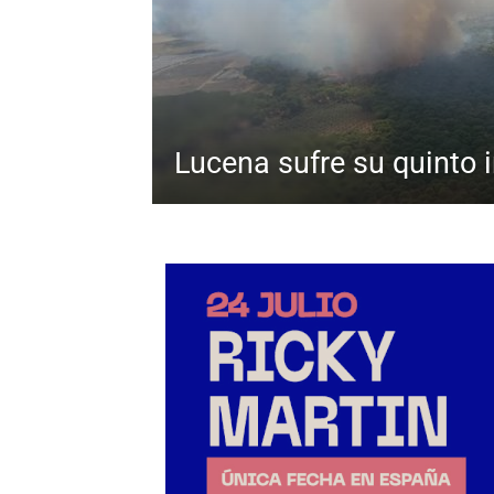
Lucena sufre su quinto 