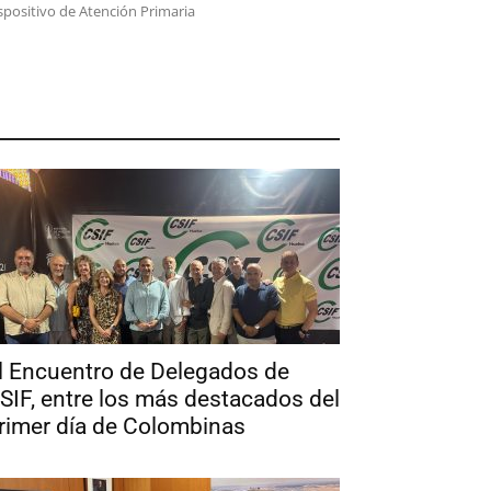
spositivo de Atención Primaria
l Encuentro de Delegados de
SIF, entre los más destacados del
rimer día de Colombinas