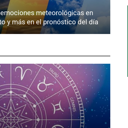
e emociones meteorológicas en
to y más en el pronóstico del día