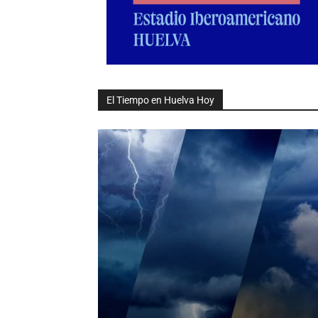
El Tiempo en Huelva Hoy