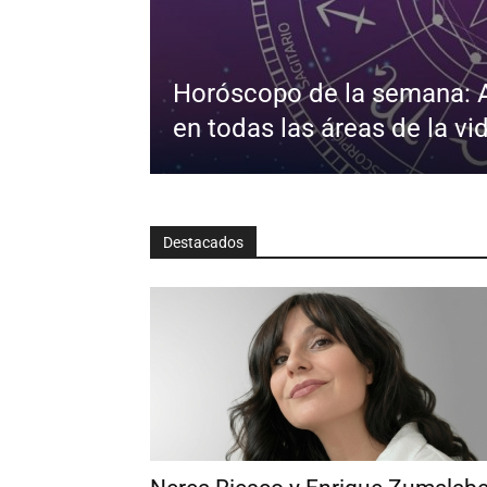
Horóscopo de la semana: Al
en todas las áreas de la vi
Destacados