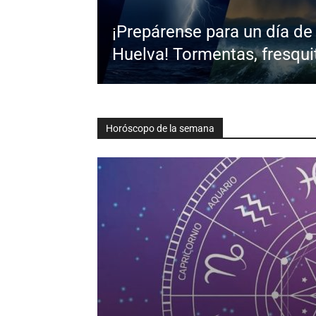
¡Prepárense para un día d
Huelva! Tormentas, fresqui
Horóscopo de la semana