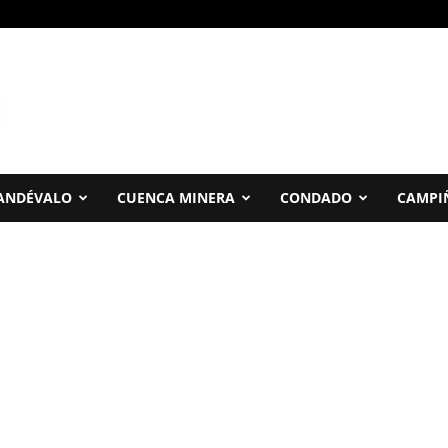
ANDÉVALO
CUENCA MINERA
CONDADO
CAMPI