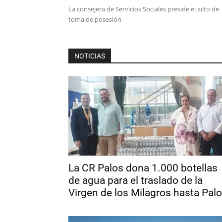
La consejera de Servicios Sociales preside el acto de
toma de posesión
NOTICIAS
La CR Palos dona 1.000 botellas
de agua para el traslado de la
Virgen de los Milagros hasta Pal