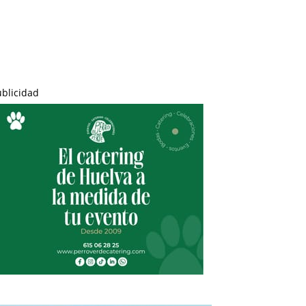
ublicidad