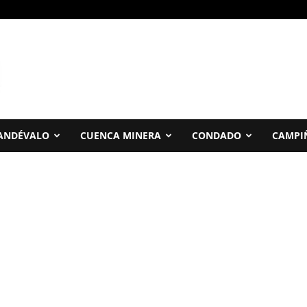
ANDÉVALO
CUENCA MINERA
CONDADO
CAMPI