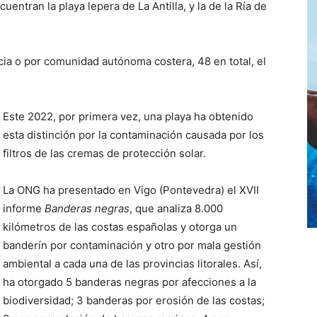
entran la playa lepera de La Antilla, y la de la Ría de
cia o por comunidad autónoma costera, 48 en total, el
Este 2022, por primera vez, una playa ha obtenido
esta distinción por la contaminación causada por los
filtros de las cremas de protección solar.
La ONG ha presentado en Vigo (Pontevedra) el XVII
informe
Banderas negras
, que analiza 8.000
kilómetros de las costas españolas y otorga un
banderín por contaminación y otro por mala gestión
ambiental a cada una de las provincias litorales. Así,
ha otorgado 5 banderas negras por afecciones a la
biodiversidad; 3 banderas por erosión de las costas;