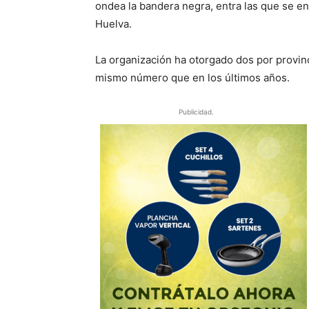
ondea la bandera negra, entra las que se encu
Huelva.
La organización ha otorgado dos por provin
mismo número que en los últimos años.
Publicidad.