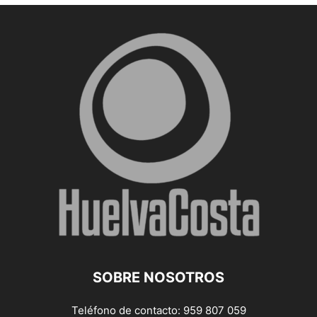
SOBRE NOSOTROS
Teléfono de contacto: 959 807 059