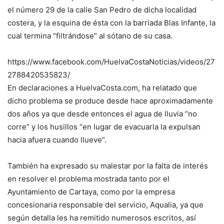
el número 29 de la calle San Pedro de dicha localidad
costera, y la esquina de ésta con la barriada Blas Infante, la
cual termina “filtrándose” al sótano de su casa.
https://www.facebook.com/HuelvaCostaNoticias/videos/27
2788420535823/
En declaraciones a HuelvaCosta.com, ha relatado que
dicho problema se produce desde hace aproximadamente
dos años ya que desde entonces el agua de lluvia “no
corre” y los husillos “en lugar de evacuarla la expulsan
hacia afuera cuando llueve”.
También ha expresado su malestar por la falta de interés
en resolver el problema mostrada tanto por el
Ayuntamiento de Cartaya, como por la empresa
concesionaria responsable del servicio, Aqualia, ya que
según detalla les ha remitido numerosos escritos, así