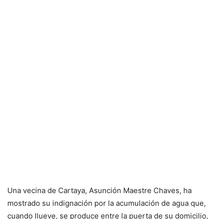
Una vecina de Cartaya, Asunción Maestre Chaves, ha
mostrado su indignación por la acumulación de agua que,
cuando llueve, se produce entre la puerta de su domicilio,