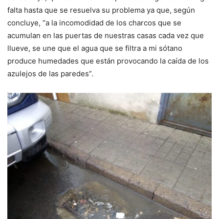
falta hasta que se resuelva su problema ya que, según
concluye, “a la incomodidad de los charcos que se
acumulan en las puertas de nuestras casas cada vez que
llueve, se une que el agua que se filtra a mi sótano
produce humedades que están provocando la caída de los
azulejos de las paredes”.