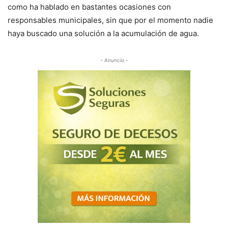
como ha hablado en bastantes ocasiones con
responsables municipales, sin que por el momento nadie
haya buscado una solución a la acumulación de agua.
- Anuncio -