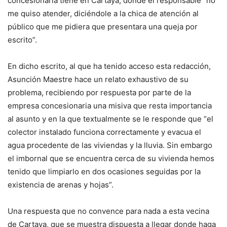
concesionaria tiene en Cartaya, donde el responsable “no
me quiso atender, diciéndole a la chica de atención al
público que me pidiera que presentara una queja por
escrito”.
En dicho escrito, al que ha tenido acceso esta redacción,
Asunción Maestre hace un relato exhaustivo de su
problema, recibiendo por respuesta por parte de la
empresa concesionaria una misiva que resta importancia
al asunto y en la que textualmente se le responde que “el
colector instalado funciona correctamente y evacua el
agua procedente de las viviendas y la lluvia. Sin embargo
el imbornal que se encuentra cerca de su vivienda hemos
tenido que limpiarlo en dos ocasiones seguidas por la
existencia de arenas y hojas”.
Una respuesta que no convence para nada a esta vecina
de Cartaya, que se muestra dispuesta a llegar donde haga