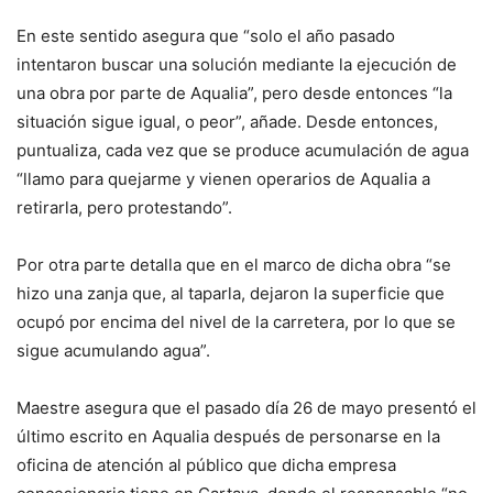
En este sentido asegura que “solo el año pasado
intentaron buscar una solución mediante la ejecución de
una obra por parte de Aqualia”, pero desde entonces “la
situación sigue igual, o peor”, añade. Desde entonces,
puntualiza, cada vez que se produce acumulación de agua
“llamo para quejarme y vienen operarios de Aqualia a
retirarla, pero protestando”.
Por otra parte detalla que en el marco de dicha obra “se
hizo una zanja que, al taparla, dejaron la superficie que
ocupó por encima del nivel de la carretera, por lo que se
sigue acumulando agua”.
Maestre asegura que el pasado día 26 de mayo presentó el
último escrito en Aqualia después de personarse en la
oficina de atención al público que dicha empresa