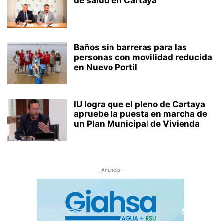
de salud en Cartaya
Baños sin barreras para las
personas con movilidad reducida
en Nuevo Portil
IU logra que el pleno de Cartaya
apruebe la puesta en marcha de
un Plan Municipal de Vivienda
- Anuncio -