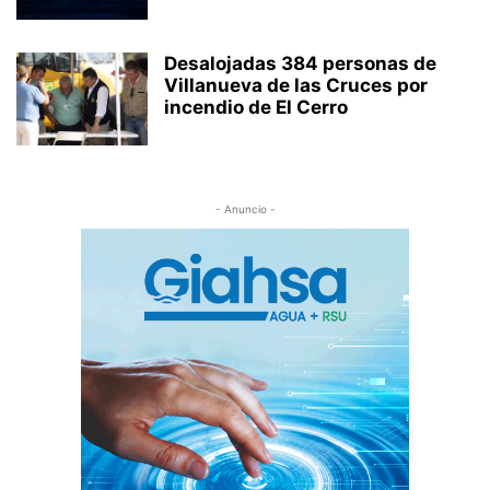
Desalojadas 384 personas de
Villanueva de las Cruces por
incendio de El Cerro
- Anuncio -