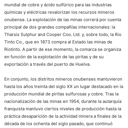
mundial de cobre y ácido sulfúrico para las industrias
químicas y eléctricas revalorizan los recursos mineros
onubense. La explotación de las minas correrá por cuenta
principal de dos grandes compañías internacionales: la
Tharsis Sulphur and Cooper Coo. Ltd. y, sobre todo, la Rio
Tinto Co., que en 1873 compra al Estado las minas de
Riotinto. A partir de ese momento, la comarca se organiza
en función de la explotación de las piritas y de su
exportación a través del puerto de Huelva.
En conjunto, los distritos mineros onubenses mantuvieron
hasta los años treinta del siglo XX un lugar destacado en la
producción mundial de piritas sulfurosas y cobre. Tras la
nacionalización de las minas en 1954, durante la autarquía
franquista mantuvo ciertos niveles de producción hasta la
práctica desaparición de la actividad minera a finales de la
década de los ochenta del siglo pasado, que continuó