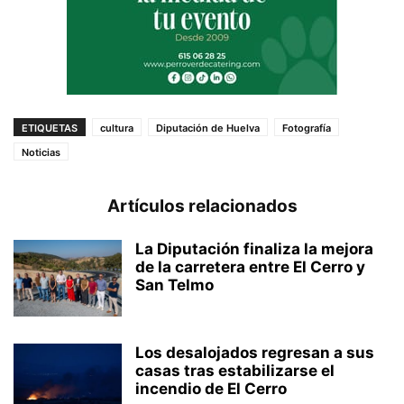
ETIQUETAS
cultura
Diputación de Huelva
Fotografía
Noticias
Artículos relacionados
La Diputación finaliza la mejora
de la carretera entre El Cerro y
San Telmo
Los desalojados regresan a sus
casas tras estabilizarse el
incendio de El Cerro