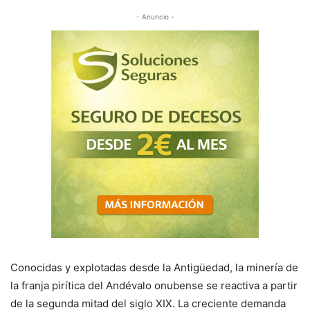
- Anuncio -
Conocidas y explotadas desde la Antigüedad, la minería de
la franja pirítica del Andévalo onubense se reactiva a partir
de la segunda mitad del siglo XIX. La creciente demanda