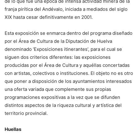
de lo que fue una época de intensa actividad minera de la
franja pirítica del Andévalo, iniciada a mediados del siglo
XIX hasta cesar definitivamente en 2001.
Esta exposición se enmarca dentro del programa diseñado
por el Área de Cultura de la Diputación de Huelva
denominado ‘Exposiciones itinerantes’, para el cual se
siguen dos criterios diferentes: las exposiciones
producidas por el Área de Cultura y aquéllas concertadas
con artistas, colectivos o instituciones. El objeto no es otro
que poner a disposición de los ayuntamientos interesados
una oferta variada que complemente sus propias
programaciones expositivas a la vez que se difunden
distintos aspectos de la riqueza cultural y artística del
territorio provincial.
Huellas