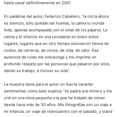
hasta cesar definitivamente en 2001.
En palabras del autor, Federico Caballero, “la corta ahora
es silencio, sólo quedan las huellas, la calma lo inunda
todo, apenas acompasada con el volar de los pájaros. La
calma y el silencio es una constante en todos estos
lugares, lugares que en otro tiempo estuvieron llenos de
ruidos, de carreras, de voces, de vida, de valor. Esa
ausencia de ruido me sobrecoge y me imprime un
profundo respeto por las personas que pasaron por ellos,
dando su trabajo, e incluso su vida”.
La muestra tiene para el autor un fuerte carácter
sentimental, como bien explica: “mi padre era minero y me
crié en una mina pequeña a la que he tratado de volver
desde hace más de 30 años. Mis fotografías son un viaje a
mi infancia, un viaje de reencuentro con el pasado, y sobre