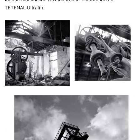
TETENAL Ultrafin.