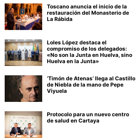
Toscano anuncia el inicio de la
restauración del Monasterio de
La Rábida
Loles López destaca el
compromiso de los delegados:
«No son la Junta en Huelva, sino
Huelva en la Junta»
‘Timón de Atenas’ llega al Castillo
de Niebla de la mano de Pepe
Viyuela
Protocolo para un nuevo centro
de salud en Cartaya