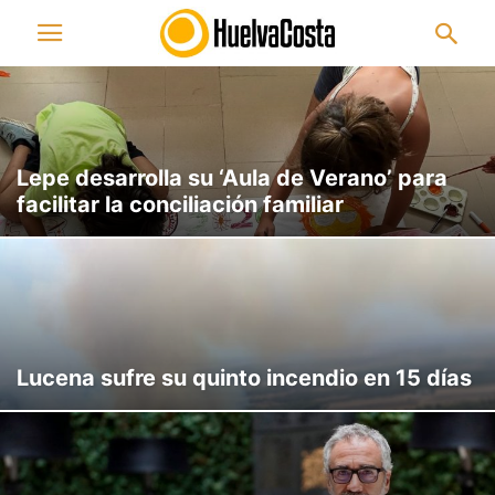
Lepe desarrolla su ‘Aula de Verano’ para
facilitar la conciliación familiar
Lucena sufre su quinto incendio en 15 días