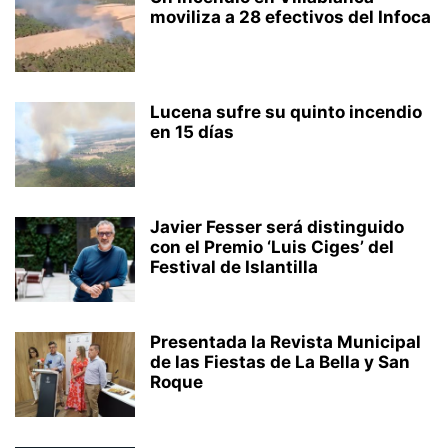
moviliza a 28 efectivos del Infoca
Lucena sufre su quinto incendio
en 15 días
Javier Fesser será distinguido
con el Premio ‘Luis Ciges’ del
Festival de Islantilla
Presentada la Revista Municipal
de las Fiestas de La Bella y San
Roque