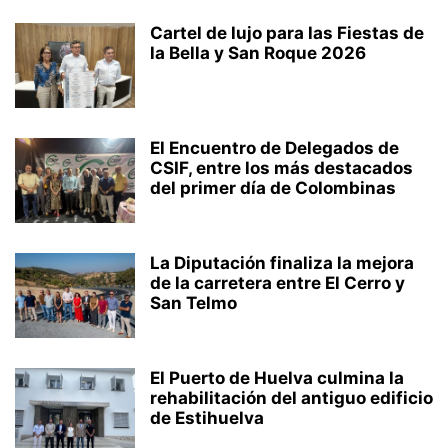
Cartel de lujo para las Fiestas de
la Bella y San Roque 2026
El Encuentro de Delegados de
CSIF, entre los más destacados
del primer día de Colombinas
La Diputación finaliza la mejora
de la carretera entre El Cerro y
San Telmo
El Puerto de Huelva culmina la
rehabilitación del antiguo edificio
de Estihuelva