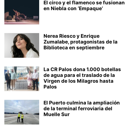
El circo y el flamenco se fusionan
en Niebla con ‘Empaque’
Nerea Riesco y Enrique
Zumalabe, protagonistas de la
Biblioteca en septiembre
La CR Palos dona 1.000 botellas
de agua para el traslado de la
Virgen de los Milagros hasta
Palos
El Puerto culmina la ampliación
de la terminal ferroviaria del
Muelle Sur