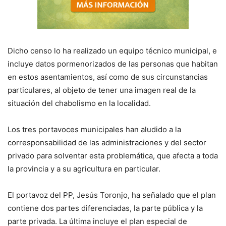
Dicho censo lo ha realizado un equipo técnico municipal, e
incluye datos pormenorizados de las personas que habitan
en estos asentamientos, así como de sus circunstancias
particulares, al objeto de tener una imagen real de la
situación del chabolismo en la localidad.
Los tres portavoces municipales han aludido a la
corresponsabilidad de las administraciones y del sector
privado para solventar esta problemática, que afecta a toda
la provincia y a su agricultura en particular.
El portavoz del PP, Jesús Toronjo, ha señalado que el plan
contiene dos partes diferenciadas, la parte pública y la
parte privada. La última incluye el plan especial de