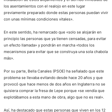
los asentamientos con el realojo en este lugar
previamente preparado donde estas personas puedan vivir
con unas mínimas condiciones vitales».
En este sentido, ha remarcado que «solo se alojarán en
principio las personas que ya tienen censadas, para evitar
un efecto llamada» y pondrán en marcha «todos los
mecanismos para evitar que se construya una sola chabola
más».
Por su parte, Bella Canales (PSOE) ha señalado que este
problema se llevaba evitando desde hace 20 años y que
provocó que hace menos de dos años en Inglaterra no se
quisiera comprar la fresa de Lepe porque «se vendía que
explotábamos a esta mano de obra, algo que no es real».
Así, ha destacado que estas personas que viven en los 12