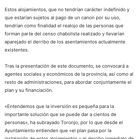
Estos alojamientos, que no tendrían carácter indefinido y
que estarían sujetos al pago de un canon por su uso,
tendrían como finalidad el realojo de las personas que
forman parte del censo chabolista realizado y llevarían
aparejado el derribo de los asentamientos actualmente
existentes.
Tras la presentación de este documento, se convocará a
agentes sociales y económicos de la provincia, así como al
resto de administraciones, para abordar conjuntamente el
plan y su financiación.
«Entendemos que la inversión es pequeña para la
importante solución que se puede dar a cientos de
personas», ha subrayado Toronjo, por lo que desde el
Ayuntamiento entienden que «el plan pasa por la
instalación de estos alojamientos y el derribo inmediato de