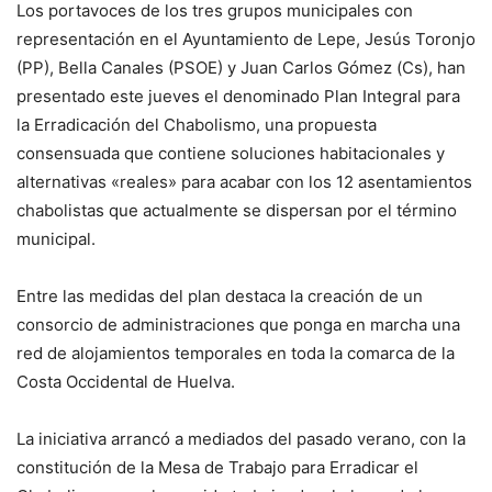
Los portavoces de los tres grupos municipales con
representación en el Ayuntamiento de Lepe, Jesús Toronjo
(PP), Bella Canales (PSOE) y Juan Carlos Gómez (Cs), han
presentado este jueves el denominado Plan Integral para
la Erradicación del Chabolismo, una propuesta
consensuada que contiene soluciones habitacionales y
alternativas «reales» para acabar con los 12 asentamientos
chabolistas que actualmente se dispersan por el término
municipal.
Entre las medidas del plan destaca la creación de un
consorcio de administraciones que ponga en marcha una
red de alojamientos temporales en toda la comarca de la
Costa Occidental de Huelva.
La iniciativa arrancó a mediados del pasado verano, con la
constitución de la Mesa de Trabajo para Erradicar el