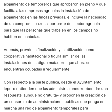
alojamiento de temporeros que aprobaron en pleno y que
facilita a las empresas agrícolas la instalación de
alojamientos en las fincas privadas, e incluye la necesidad
de un compromiso «real» por parte del sector agrícola
para que las personas que trabajen en los campos no
habiten en chabolas.
Además, prevén la finalización y la utilización como
cooperativa habitacional o figura similar de las
instalaciones del antiguo matadero, que ahora se
encuentran ocupadas irregularmente.
Con respecto a la parte pública, desde el Ayuntamiento
lepero entienden que las administraciones «deben dar una
respuesta, aunque no gratuita» y proponen la creación de
un consorcio de administraciones públicas que ponga en
marcha una red de alojamiento temporales para