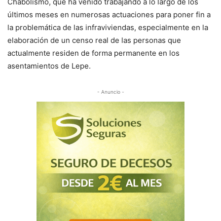
Chabolismo, que ha venido trabajando a lo largo de los
últimos meses en numerosas actuaciones para poner fin a
la problemática de las infraviviendas, especialmente en la
elaboración de un censo real de las personas que
actualmente residen de forma permanente en los
asentamientos de Lepe.
- Anuncio -