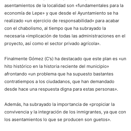
asentamientos de la localidad son «fundamentales para la
economía de Lepe» y que desde el Ayuntamiento se ha
realizado «un ejercicio de responsabilidad» para acabar
con el chabolismo, al tiempo que ha subrayado la
necesaria «implicación de todas las administraciones en el
proyecto, así como el sector privado agrícola».
Finalmente Gómez (C’s) ha destacado que este plan es «un
hito histórico en la historia reciente del municipio»
afrontando «un problema que ha supuesto bastantes
contratiempos a los ciudadanos, que han demandado
desde hace una respuesta digna para estas personas».
Además, ha subrayado la importancia de «propiciar la
convivencia y la integración de los inmigrantes, ya que con
los asentamientos lo que se producen son guetos».