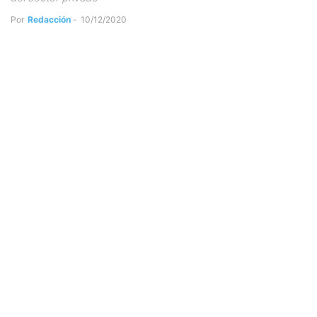
Por
Redacción
-
10/12/2020