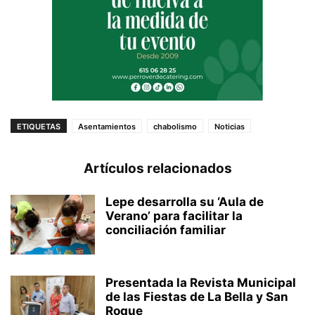
ETIQUETAS
Asentamientos
chabolismo
Noticias
Artículos relacionados
Lepe desarrolla su ‘Aula de
Verano’ para facilitar la
conciliación familiar
Presentada la Revista Municipal
de las Fiestas de La Bella y San
Roque