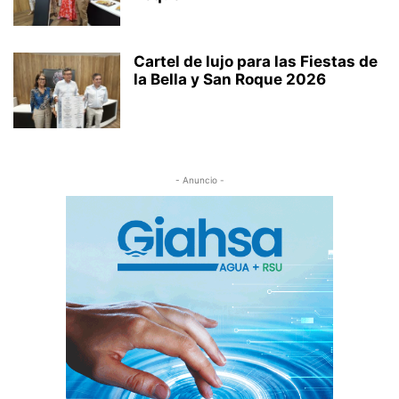
Cartel de lujo para las Fiestas de
la Bella y San Roque 2026
- Anuncio -