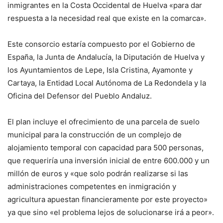
inmigrantes en la Costa Occidental de Huelva «para dar
respuesta a la necesidad real que existe en la comarca».
Este consorcio estaría compuesto por el Gobierno de
España, la Junta de Andalucía, la Diputación de Huelva y
los Ayuntamientos de Lepe, Isla Cristina, Ayamonte y
Cartaya, la Entidad Local Autónoma de La Redondela y la
Oficina del Defensor del Pueblo Andaluz.
El plan incluye el ofrecimiento de una parcela de suelo
municipal para la construcción de un complejo de
alojamiento temporal con capacidad para 500 personas,
que requeriría una inversión inicial de entre 600.000 y un
millón de euros y «que solo podrán realizarse si las
administraciones competentes en inmigración y
agricultura apuestan financieramente por este proyecto»
ya que sino «el problema lejos de solucionarse irá a peor».